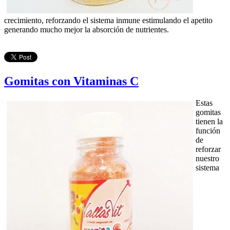
crecimiento, reforzando el sistema inmune estimulando el apetito
generando mucho mejor la absorción de nutrientes.
Gomitas con Vitaminas C
Estas
gomitas
tienen la
función
de
reforzar
nuestro
sistema