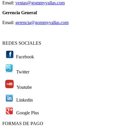
Email:
ventas@gommyvallas.com
Gerencia General
Email:
gerencia@gommyvallas.com
REDES SOCIALES
Facebook
Twitter
Youtube
Linkedin
Google Plus
FORMAS DE PAGO