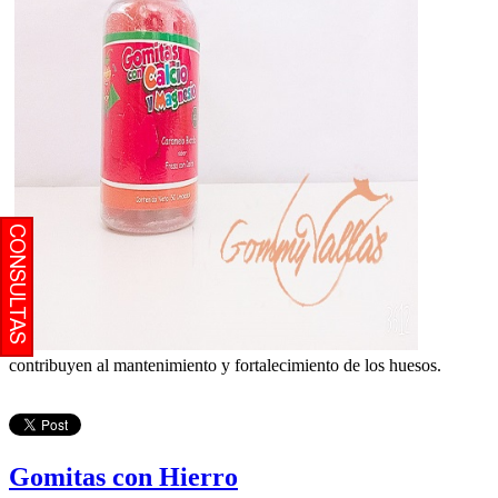
contribuyen al mantenimiento y fortalecimiento de los huesos.
Gomitas con Hierro