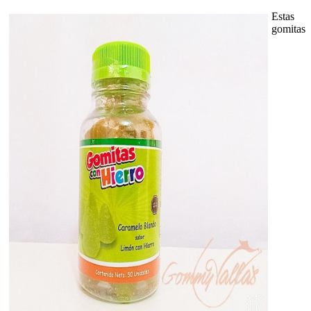
Estas
gomitas