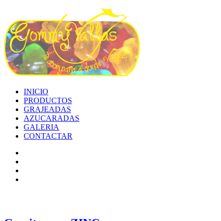
INICIO
PRODUCTOS
GRAJEADAS
AZUCARADAS
GALERIA
CONTACTAR