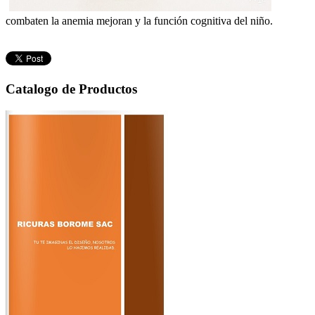
combaten la anemia mejoran y la función cognitiva del niño.
Catalogo de Productos