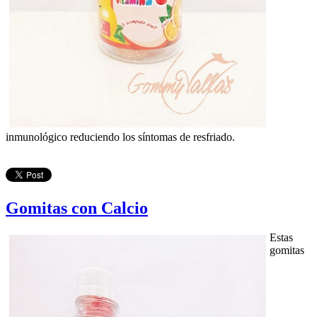
inmunológico reduciendo los síntomas de resfriado.
Gomitas con Calcio
Estas
gomitas