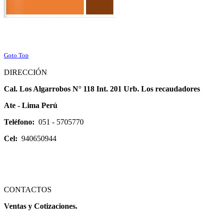
Goto Top
DIRECCIÓN
Cal. Los Algarrobos N° 118 Int. 201 Urb. Los recaudadores
Ate - Lima Perú
Teléfono:
051 - 5705770
Cel:
940650944
CONTACTOS
Ventas y Cotizaciones.