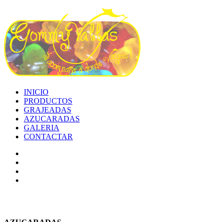
INICIO
PRODUCTOS
GRAJEADAS
AZUCARADAS
GALERIA
CONTACTAR