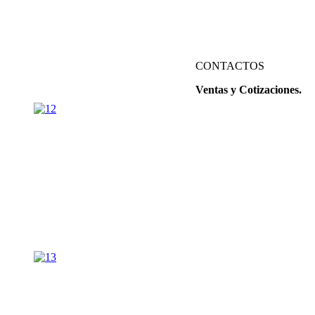
CONTACTOS
Ventas y Cotizaciones.