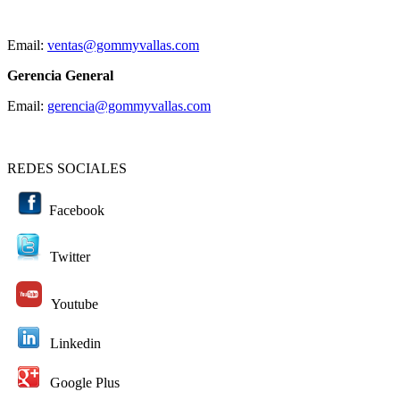
Email:
ventas@gommyvallas.com
Gerencia General
Email:
gerencia@gommyvallas.com
REDES SOCIALES
Facebook
Twitter
Youtube
Linkedin
Google Plus